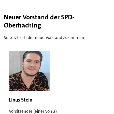
Neuer Vorstand der SPD-
Oberhaching
So setzt sich der neue Vorstand zusammen:
Linus Stein
Vorsitzender (einer von 2)