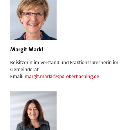
Margit Markl
Beisitzerin im Vorstand und Fraktionssprecherin im
Gemeinderat
Email:
margit.markl@spd-oberhaching.de