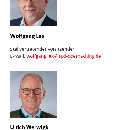
Wolfgang Lex
Stellvertretender Vorsitzender
E-Mail:
wolfgang.lex@spd-oberhaching.de
Ulrich Werwigk