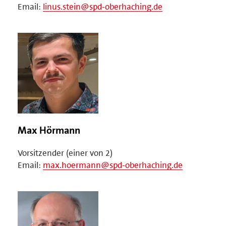
Email:
linus.stein@spd-oberhaching.de
Max Hörmann
Vorsitzender (einer von 2)
Email:
max.hoermann@spd-oberhaching.de