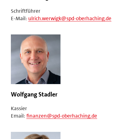
Schriftführer
E-Mail:
ulrich.werwigk@spd-oberhaching.de
Wolfgang Stadler
Kassier
Email:
finanzen@spd-oberhaching.de