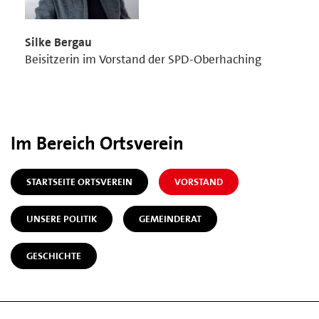
Silke Bergau
Beisitzerin im Vorstand der SPD-Oberhaching
Im Bereich Ortsverein
STARTSEITE ORTSVEREIN
VORSTAND
UNSERE POLITIK
GEMEINDERAT
GESCHICHTE