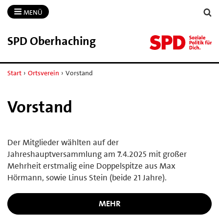
MENÜ
SPD Oberhaching
Start
›
Ortsverein
›
Vorstand
Vorstand
Der Mitglieder wählten auf der
Jahreshauptversammlung am 7.4.2025 mit großer
Mehrheit erstmalig eine Doppelspitze aus Max
Hörmann, sowie Linus Stein (beide 21 Jahre).
MEHR