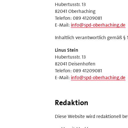
Hubertusstr. 13
82041 Oberhaching
Telefon: 089 41209081
E-Mail:
info@spd-oberhaching.de
Inhaltlich verantwortlich gemäß § 
Linus Stein
Hubertusstr. 13
82041 Deisenhofen
Telefon: 089 41209081
E-Mail:
info@spd-oberhaching.de
Redaktion
Diese Website wird redaktionell be