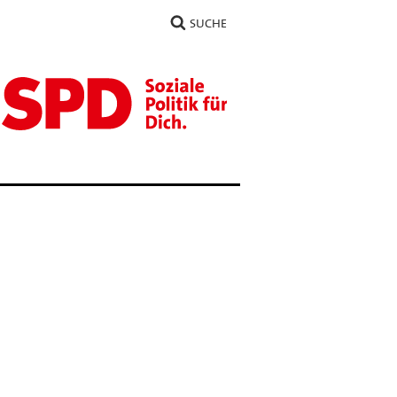
SUCHE